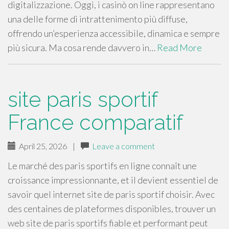
digitalizzazione. Oggi, i casinò on line rappresentano
una delle forme di intrattenimento più diffuse,
offrendo un’esperienza accessibile, dinamica e sempre
più sicura. Ma cosa rende davvero in…
Read More
site paris sportif
France comparatif
April 25, 2026
|
Leave a comment
Le marché des paris sportifs en ligne connaît une
croissance impressionnante, et il devient essentiel de
savoir quel internet site de paris sportif choisir. Avec
des centaines de plateformes disponibles, trouver un
web site de paris sportifs fiable et performant peut