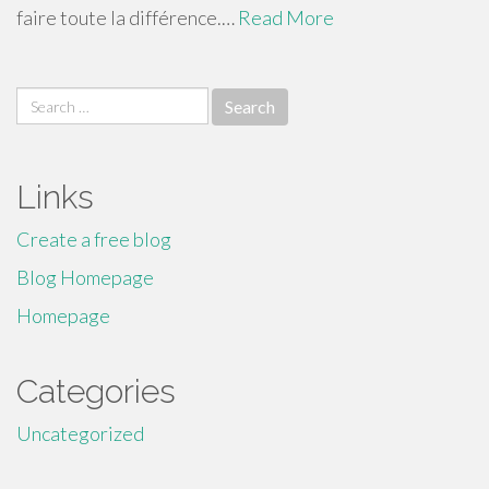
faire toute la différence.…
Read More
Search
for:
Links
Create a free blog
Blog Homepage
Homepage
Categories
Uncategorized