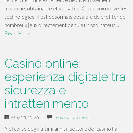
recherchent une expérience de divertissement
moderne, obtainable et versatile. Grâce aux nouvelles
technologies, il est désormais possible de profiter de
nombreux jeux directement depuis un ordinateur, …
Read More
Casinò online:
esperienza digitale tra
sicurezza e
intrattenimento
May 21, 2026
|
Leave a comment
Nel corso degli ultimi anni, il settore dei casinò ha