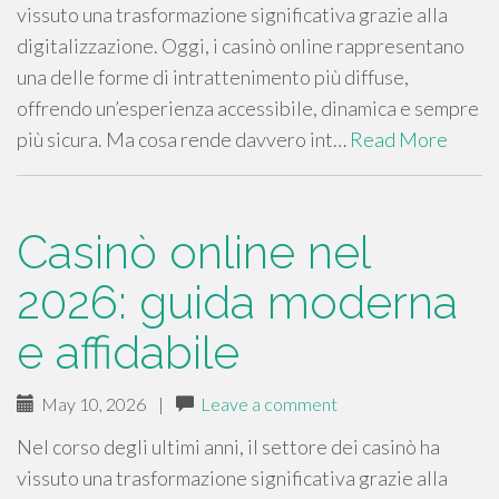
vissuto una trasformazione significativa grazie alla
digitalizzazione. Oggi, i casinò online rappresentano
una delle forme di intrattenimento più diffuse,
offrendo un’esperienza accessibile, dinamica e sempre
più sicura. Ma cosa rende davvero int…
Read More
Casinò online nel
2026: guida moderna
e affidabile
May 10, 2026
|
Leave a comment
Nel corso degli ultimi anni, il settore dei casinò ha
vissuto una trasformazione significativa grazie alla